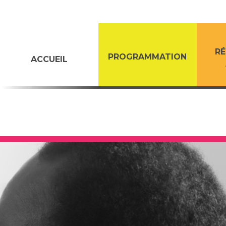
RÉ
PROGRAMMATION
ACCUEIL