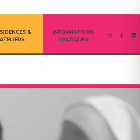
SIDENCES &
INFORMATIONS
ATELIERS
PRATIQUES