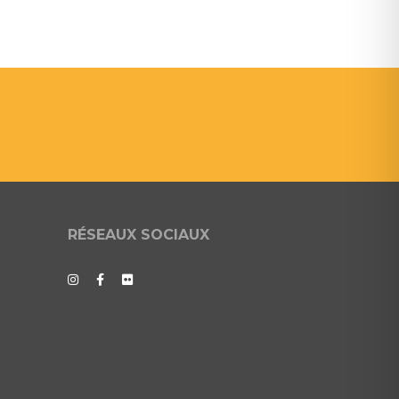
RÉSEAUX SOCIAUX