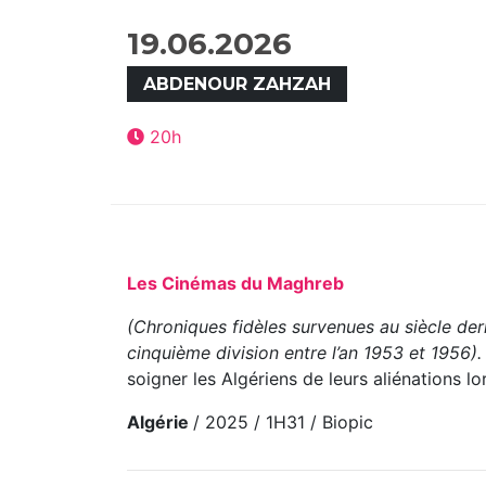
19.06.2026
ABDENOUR ZAHZAH
20h
Les Cinémas du Maghreb
(Chroniques fidèles survenues au siècle dern
cinquième division entre l’an 1953 et 1956)
soigner les Algériens de leurs aliénations lo
Algérie
/ 2025 / 1H31 / Biopic