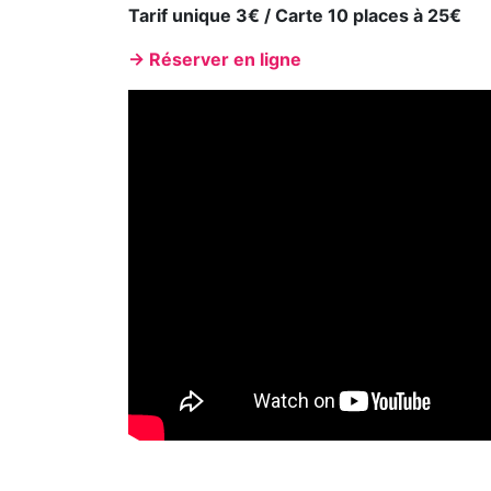
Tarif unique 3€ /
Carte 10 places à 25€
→ Réserver en ligne