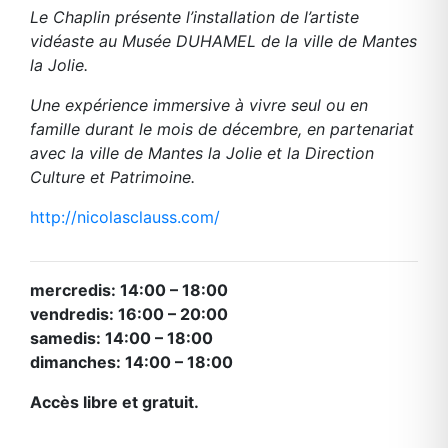
Le Chaplin présente l’installation de l’artiste
vidéaste au Musée DUHAMEL de la ville de Mantes
la Jolie.
Une expérience immersive à vivre seul ou en
famille durant le mois de décembre, en partenariat
avec la ville de Mantes la Jolie et la Direction
Culture et Patrimoine.
http://nicolasclauss.com/
mercredis: 14:00 – 18:00
vendredis: 16:00 – 20:00
samedis: 14:00 – 18:00
dimanches: 14:00 – 18:00
Accès libre et gratuit.