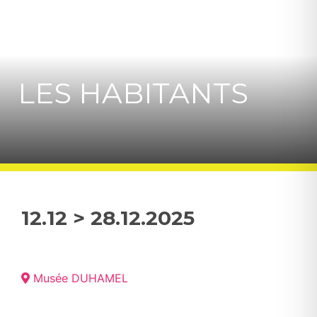
LES HABITANTS
12.12 > 28.12.2025
Musée DUHAMEL