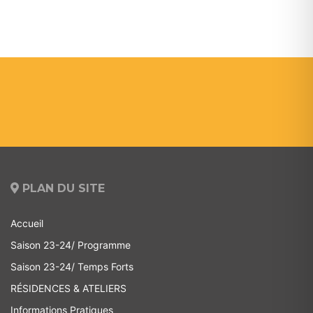
PLAN DU SITE
Accueil
Saison 23-24/ Programme
Saison 23-24/ Temps Forts
RÉSIDENCES & ATELIERS
Informations Pratiques